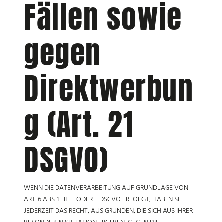
Fällen sowie
gegen
Direktwerbun
g (Art. 21
DSGVO)
WENN DIE DATENVERARBEITUNG AUF GRUNDLAGE VON
ART. 6 ABS. 1 LIT. E ODER F DSGVO ERFOLGT, HABEN SIE
JEDERZEIT DAS RECHT, AUS GRÜNDEN, DIE SICH AUS IHRER