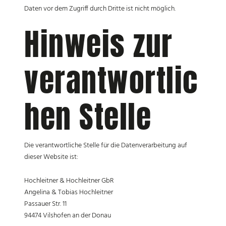
Daten vor dem Zugriff durch Dritte ist nicht möglich.
Hinweis zur
verantwortlic
hen Stelle
Die verantwortliche Stelle für die Datenverarbeitung auf
dieser Website ist:
Hochleitner & Hochleitner GbR
Angelina & Tobias Hochleitner
Passauer Str. 11
94474 Vilshofen an der Donau