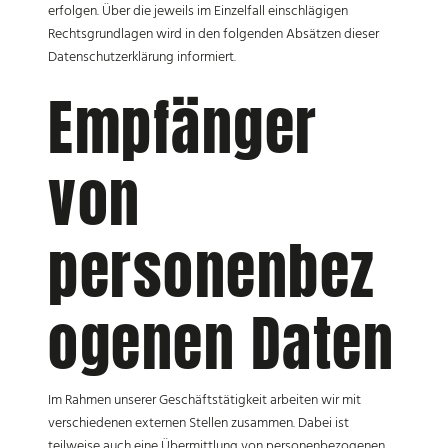
erfolgen. Über die jeweils im Einzelfall einschlägigen
Rechtsgrundlagen wird in den folgenden Absätzen dieser
Datenschutzerklärung informiert.
Empfänger
von
personenbez
ogenen Daten
Im Rahmen unserer Geschäftstätigkeit arbeiten wir mit
verschiedenen externen Stellen zusammen. Dabei ist
teilweise auch eine Übermittlung von personenbezogenen