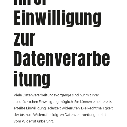
Einwilligung
zur
Datenverarbe
itung
Viele Datenverarbeitungsvorgänge sind nur mit Ihrer
ausdrücklichen Einwilligung möglich. Sie können eine bereits
erteilte Einwilligung jederzeit widerrufen. Die Rechtmäßigkeit
der bis zum Widerruf erfolgten Datenverarbeitung bleibt
vom Widerruf unberührt.