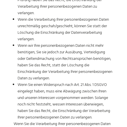
Prüfung haben Sie das Recht, die Einschränkung der
Verarbeitung Ihrer personenbezogenen Daten zu
verlangen.
Wenn die Verarbeitung Ihrer personenbezogenen Daten
unrechtmäßig geschah/geschieht, können Sie statt der
Löschung die Einschränkung der Datenverarbeitung
verlangen.
Wenn wir Ihre personenbezogenen Daten nicht mehr
benötigen, Sie sie jedoch zur Ausübung, Verteidigung
oder Geltendmachung von Rechtsansprüchen benötigen,
haben Sie das Recht, statt der Löschung die
Einschränkung der Verarbeitung Ihrer personenbezogenen
Daten zu verlangen.
Wenn Sie einen Widerspruch nach Art. 21 Abs. 1 DSGVO
eingelegt haben, muss eine Abwägung zwischen Ihren
und unseren Interessen vorgenommen werden. Solange
noch nicht feststeht, wessen Interessen überwiegen,
haben Sie das Recht, die Einschränkung der Verarbeitung
Ihrer personenbezogenen Daten zu verlangen.
Wenn Sie die Verarbeitung Ihrer personenbezogenen Daten