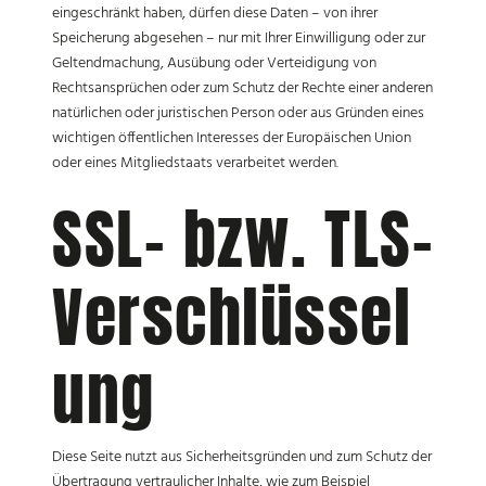
eingeschränkt haben, dürfen diese Daten – von ihrer
Speicherung abgesehen – nur mit Ihrer Einwilligung oder zur
Geltendmachung, Ausübung oder Verteidigung von
Rechtsansprüchen oder zum Schutz der Rechte einer anderen
natürlichen oder juristischen Person oder aus Gründen eines
wichtigen öffentlichen Interesses der Europäischen Union
oder eines Mitgliedstaats verarbeitet werden.
SSL- bzw. TLS-
Verschlüssel
ung
Diese Seite nutzt aus Sicherheitsgründen und zum Schutz der
Übertragung vertraulicher Inhalte, wie zum Beispiel