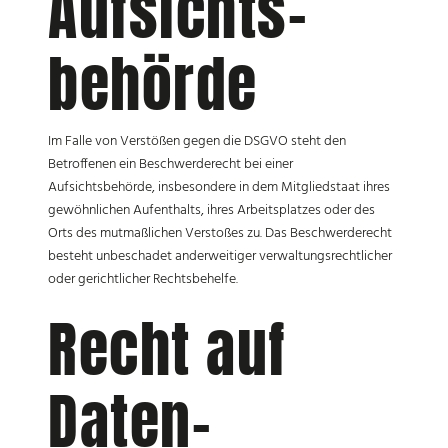
Aufsichts­
behörde
Im Falle von Verstößen gegen die DSGVO steht den
Betroffenen ein Beschwerderecht bei einer
Aufsichtsbehörde, insbesondere in dem Mitgliedstaat ihres
gewöhnlichen Aufenthalts, ihres Arbeitsplatzes oder des
Orts des mutmaßlichen Verstoßes zu. Das Beschwerderecht
besteht unbeschadet anderweitiger verwaltungsrechtlicher
oder gerichtlicher Rechtsbehelfe.
Recht auf
Daten­