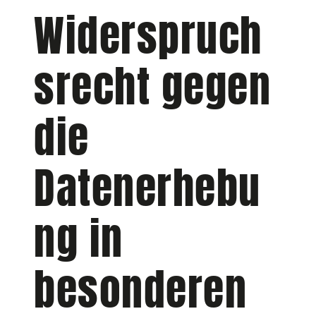
Widerspruch
srecht gegen
die
Datenerhebu
ng in
besonderen