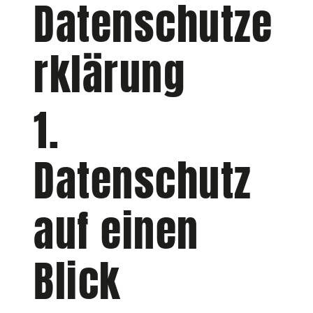
Datenschutze
rklärung
1.
Datenschutz
auf einen
Blick