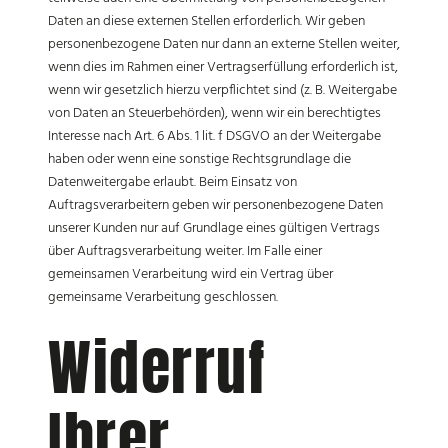
Daten an diese externen Stellen erforderlich. Wir geben
personenbezogene Daten nur dann an externe Stellen weiter,
wenn dies im Rahmen einer Vertragserfüllung erforderlich ist,
wenn wir gesetzlich hierzu verpflichtet sind (z. B. Weitergabe
von Daten an Steuerbehörden), wenn wir ein berechtigtes
Interesse nach Art. 6 Abs. 1 lit. f DSGVO an der Weitergabe
haben oder wenn eine sonstige Rechtsgrundlage die
Datenweitergabe erlaubt. Beim Einsatz von
Auftragsverarbeitern geben wir personenbezogene Daten
unserer Kunden nur auf Grundlage eines gültigen Vertrags
über Auftragsverarbeitung weiter. Im Falle einer
gemeinsamen Verarbeitung wird ein Vertrag über
gemeinsame Verarbeitung geschlossen.
Widerruf
Ihrer