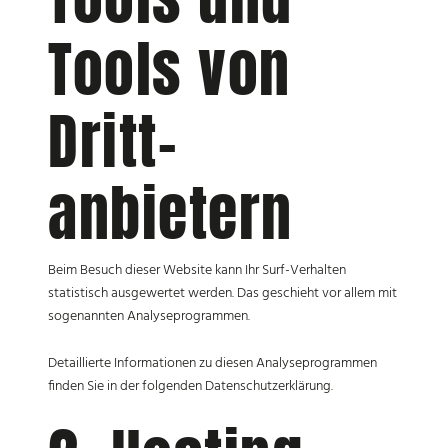
Tools von
Dritt­
anbietern
Beim Besuch dieser Website kann Ihr Surf-Verhalten
statistisch ausgewertet werden. Das geschieht vor allem mit
sogenannten Analyseprogrammen.
Detaillierte Informationen zu diesen Analyseprogrammen
finden Sie in der folgenden Datenschutzerklärung.