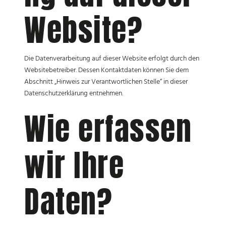
Website?
Die Datenverarbeitung auf dieser Website erfolgt durch den
Websitebetreiber. Dessen Kontaktdaten können Sie dem
Abschnitt „Hinweis zur Verantwortlichen Stelle“ in dieser
Datenschutzerklärung entnehmen.
Wie erfassen
wir Ihre
Daten?