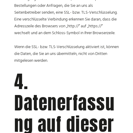
Bestellungen oder Anfragen, die Sie an uns als
Seitenbetreiber senden, eine SSL- bzw. TLS-Verschlüsselung.
Eine verschlüsselte Verbindung erkennen Sie daran, dass die
Adresszeile des Browsers von „http://“ auf „https://“
wechselt und an dem Schloss-Symbol in Ihrer Browserzeile.
Wenn die SSL- bzw. TLS-Verschlüsselung aktiviert ist, können
die Daten, die Sie an uns übermitteln, nicht von Dritten
mitgelesen werden.
4.
Datenerfassu
ng auf dieser