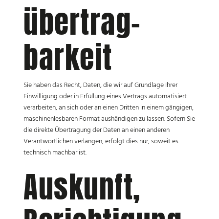
übertrag­
barkeit
Sie haben das Recht, Daten, die wir auf Grundlage Ihrer
Einwilligung oder in Erfüllung eines Vertrags automatisiert
verarbeiten, an sich oder an einen Dritten in einem gängigen,
maschinenlesbaren Format aushändigen zu lassen. Sofern Sie
die direkte Übertragung der Daten an einen anderen
Verantwortlichen verlangen, erfolgt dies nur, soweit es
technisch machbar ist.
Auskunft,