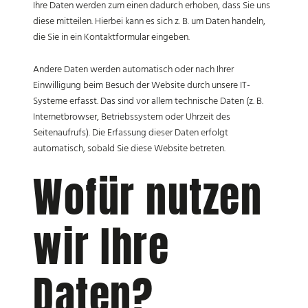
Ihre Daten werden zum einen dadurch erhoben, dass Sie uns
diese mitteilen. Hierbei kann es sich z. B. um Daten handeln,
die Sie in ein Kontaktformular eingeben.
Andere Daten werden automatisch oder nach Ihrer
Einwilligung beim Besuch der Website durch unsere IT-
Systeme erfasst. Das sind vor allem technische Daten (z. B.
Internetbrowser, Betriebssystem oder Uhrzeit des
Seitenaufrufs). Die Erfassung dieser Daten erfolgt
automatisch, sobald Sie diese Website betreten.
Wofür nutzen
wir Ihre
Daten?