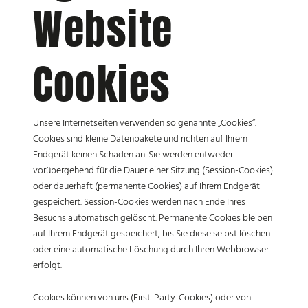
Website
Cookies
Unsere Internetseiten verwenden so genannte „Cookies“.
Cookies sind kleine Datenpakete und richten auf Ihrem
Endgerät keinen Schaden an. Sie werden entweder
vorübergehend für die Dauer einer Sitzung (Session-Cookies)
oder dauerhaft (permanente Cookies) auf Ihrem Endgerät
gespeichert. Session-Cookies werden nach Ende Ihres
Besuchs automatisch gelöscht. Permanente Cookies bleiben
auf Ihrem Endgerät gespeichert, bis Sie diese selbst löschen
oder eine automatische Löschung durch Ihren Webbrowser
erfolgt.
Cookies können von uns (First-Party-Cookies) oder von