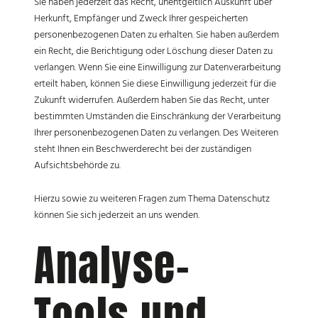
Sie haben jederzeit das Recht, unentgeltlich Auskunft über
Herkunft, Empfänger und Zweck Ihrer gespeicherten
personenbezogenen Daten zu erhalten. Sie haben außerdem
ein Recht, die Berichtigung oder Löschung dieser Daten zu
verlangen. Wenn Sie eine Einwilligung zur Datenverarbeitung
erteilt haben, können Sie diese Einwilligung jederzeit für die
Zukunft widerrufen. Außerdem haben Sie das Recht, unter
bestimmten Umständen die Einschränkung der Verarbeitung
Ihrer personenbezogenen Daten zu verlangen. Des Weiteren
steht Ihnen ein Beschwerderecht bei der zuständigen
Aufsichtsbehörde zu.
Hierzu sowie zu weiteren Fragen zum Thema Datenschutz
können Sie sich jederzeit an uns wenden.
Analyse-
Tools und