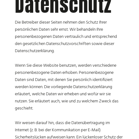
Datenschutz
Die Betreiber dieser Seiten nehmen den Schutz Ihrer
persönlichen Daten sehr ernst. Wir behandeln Ihre
personenbezogenen Daten vertraulich und entsprechend
den gesetzlichen Datenschutzvorschriften sowie dieser
Datenschutzerklärung.
Wenn Sie diese Website benutzen, werden verschiedene
personenbezogene Daten erhoben. Personenbezogene
Daten sind Daten, mit denen Sie persönlich identifiziert
werden können. Die vorliegende Datenschutzerklärung
erläutert, welche Daten wir erheben und wofür wir sie
nutzen. Sie erläutert auch, wie und zu welchem Zweck das
geschieht.
Wir weisen darauf hin, dass die Datenübertragung im
Internet (z. B. bei der Kommunikation per E-Mail)
Sicherheitslücken aufweisen kann. Ein lückenloser Schutz der