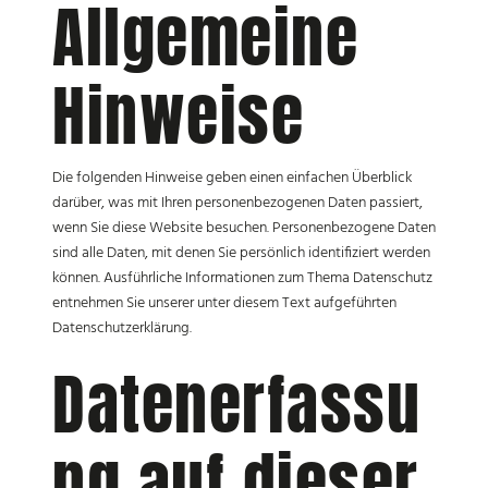
Allgemeine
Hinweise
Die folgenden Hinweise geben einen einfachen Überblick
darüber, was mit Ihren personenbezogenen Daten passiert,
wenn Sie diese Website besuchen. Personenbezogene Daten
sind alle Daten, mit denen Sie persönlich identifiziert werden
können. Ausführliche Informationen zum Thema Datenschutz
entnehmen Sie unserer unter diesem Text aufgeführten
Datenschutzerklärung.
Datenerfassu
ng auf dieser