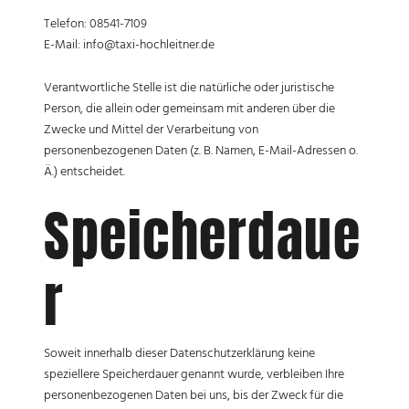
Telefon: 08541-7109
E-Mail: info@taxi-hochleitner.de
Verantwortliche Stelle ist die natürliche oder juristische
Person, die allein oder gemeinsam mit anderen über die
Zwecke und Mittel der Verarbeitung von
personenbezogenen Daten (z. B. Namen, E-Mail-Adressen o.
Ä.) entscheidet.
Speicherdaue
r
Soweit innerhalb dieser Datenschutzerklärung keine
speziellere Speicherdauer genannt wurde, verbleiben Ihre
personenbezogenen Daten bei uns, bis der Zweck für die