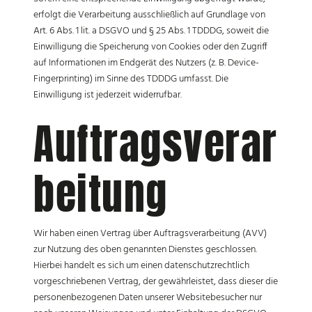
erfolgt die Verarbeitung ausschließlich auf Grundlage von
Art. 6 Abs. 1 lit. a DSGVO und § 25 Abs. 1 TDDDG, soweit die
Einwilligung die Speicherung von Cookies oder den Zugriff
auf Informationen im Endgerät des Nutzers (z. B. Device-
Fingerprinting) im Sinne des TDDDG umfasst. Die
Einwilligung ist jederzeit widerrufbar.
Auftragsverar
beitung
Wir haben einen Vertrag über Auftragsverarbeitung (AVV)
zur Nutzung des oben genannten Dienstes geschlossen.
Hierbei handelt es sich um einen datenschutzrechtlich
vorgeschriebenen Vertrag, der gewährleistet, dass dieser die
personenbezogenen Daten unserer Websitebesucher nur