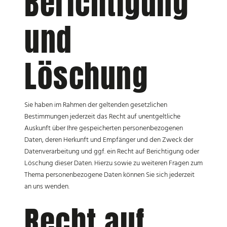
Berichtigung
und
Löschung
Sie haben im Rahmen der geltenden gesetzlichen
Bestimmungen jederzeit das Recht auf unentgeltliche
Auskunft über Ihre gespeicherten personenbezogenen
Daten, deren Herkunft und Empfänger und den Zweck der
Datenverarbeitung und ggf. ein Recht auf Berichtigung oder
Löschung dieser Daten. Hierzu sowie zu weiteren Fragen zum
Thema personenbezogene Daten können Sie sich jederzeit
an uns wenden.
Recht auf