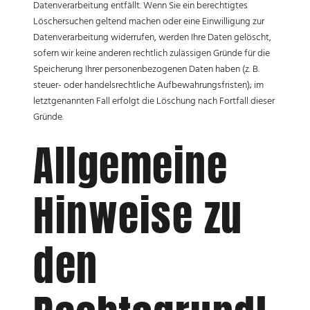
Datenverarbeitung entfällt. Wenn Sie ein berechtigtes
Löschersuchen geltend machen oder eine Einwilligung zur
Datenverarbeitung widerrufen, werden Ihre Daten gelöscht,
sofern wir keine anderen rechtlich zulässigen Gründe für die
Speicherung Ihrer personenbezogenen Daten haben (z. B.
steuer- oder handelsrechtliche Aufbewahrungsfristen); im
letztgenannten Fall erfolgt die Löschung nach Fortfall dieser
Gründe.
Allgemeine
Hinweise zu
den