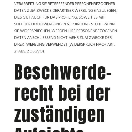
VERARBEITUNG SIE BETREFFENDER PERSONENBEZOGENER
DATEN ZUM ZWECKE DERARTIGER WERBUNG EINZULEGEN;
DIES GILT AUCH FÜR DAS PROFILING, SOWEIT ES MIT
SOLCHER DIREKTWERBUNG IN VERBINDUNG STEHT. WENN
SIE WIDERSPRECHEN, WERDEN IHRE PERSONENBEZOGENEN
DATEN ANSCHLIESSEND NICHT MEHR ZUM ZWECKE DER
DIREKTWERBUNG VERWENDET (WIDERSPRUCH NACH ART.
21 ABS. 2 DSGVO).
Beschwerde­
recht bei der
zuständigen