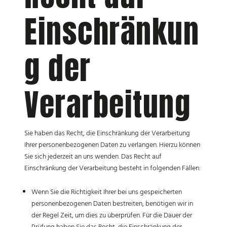
Einschränkun
g der
Verarbeitung
Sie haben das Recht, die Einschränkung der Verarbeitung
Ihrer personenbezogenen Daten zu verlangen. Hierzu können
Sie sich jederzeit an uns wenden. Das Recht auf
Einschränkung der Verarbeitung besteht in folgenden Fällen:
Wenn Sie die Richtigkeit Ihrer bei uns gespeicherten
personenbezogenen Daten bestreiten, benötigen wir in
der Regel Zeit, um dies zu überprüfen. Für die Dauer der