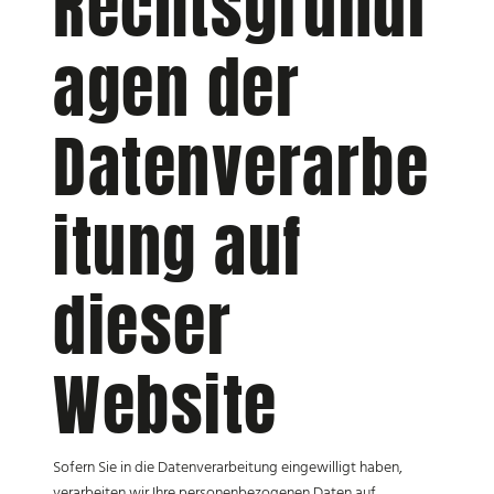
Rechtsgrundl
agen der
Datenverarbe
itung auf
dieser
Website
Sofern Sie in die Datenverarbeitung eingewilligt haben,
verarbeiten wir Ihre personenbezogenen Daten auf