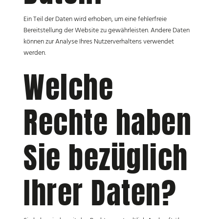
Ein Teil der Daten wird erhoben, um eine fehlerfreie
Bereitstellung der Website zu gewährleisten. Andere Daten
können zur Analyse Ihres Nutzerverhaltens verwendet
werden.
Welche
Rechte haben
Sie bezüglich
Ihrer Daten?